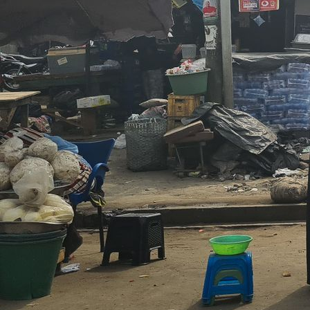
Kennenlernen der Kandidatinnen